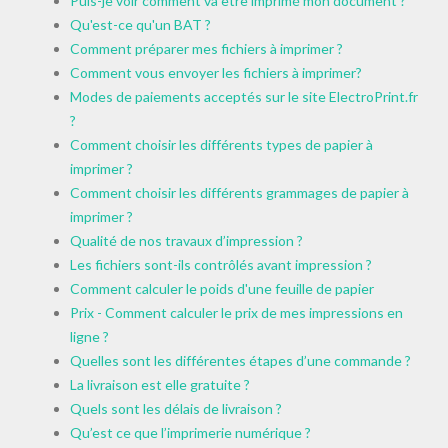
Puis-je voir comment va être imprimé mon document ?
Qu'est-ce qu'un BAT ?
Comment préparer mes fichiers à imprimer ?
Comment vous envoyer les fichiers à imprimer?
Modes de paiements acceptés sur le site ElectroPrint.fr
?
Comment choisir les différents types de papier à
imprimer ?
Comment choisir les différents grammages de papier à
imprimer ?
Qualité de nos travaux d’impression ?
Les fichiers sont-ils contrôlés avant impression ?
Comment calculer le poids d'une feuille de papier
Prix - Comment calculer le prix de mes impressions en
ligne ?
Quelles sont les différentes étapes d’une commande ?
La livraison est elle gratuite ?
Quels sont les délais de livraison ?
Qu’est ce que l’imprimerie numérique ?