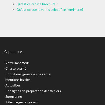
Qu'est ce qu'une brochure ?
Qu'est ce que le vernis selectif en imprimerie?
A propos
-
Votre imprimeur
-
Charte qualité
-
Conditions générales de vente
-
Mentions légales
-
Actualités
-
Consignes de préparation des fichiers
-
Sponsoring
-
Télécharger un gabarit