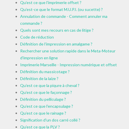
Qu’est ce que l’imprimerie offset ?
Qu’est-ce que le format M.U.P.I. (ou sucette) ?
Annulation de commande - Comment annuler ma
commande ?
Quels sont mes recours en cas de litige ?
Code de réduction
Définition de l’impression en amalgame ?
Rechercher une solution rapide dans le Meta-Moteur
d'impression en ligne
Imprimerie Marseille - Impression numérique et offset
Définition du massicotage ?
Définition de la laize ?
Qu’est ce que la piqure à cheval ?
Qu’est ce que le façonnage ?
Définition du pelliculage ?
Qu’est ce que l’encapsulage ?
Qu’est ce que le rainage ?
Signification d'un dos carré collé ?
Qu'est ce que la PLV ?