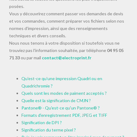
posées.
Vous y découvrirez comment passer vos demandes de devis
et vos commandes, comment préparer vos fichiers selon nos
normes d'impression, ainsi que des renseignements
techniques et divers conseils.
Nous nous tenons à votre disposition si toutefois vous ne
trouviez pas l'information souhaitée, par téléphone
04 95 05
71 33
ou par mail
contact@electroprint.fr
Qu'est-ce qu'une impression Quadri ou en
Quadrichromie ?
Quels sont les modes de paiment acceptés ?
Quelle est la signification de CMJN ?
Pantone® - Qu'est-ce qu'un Pantone® ?
Formats d'enregistrement PDF, JPEG et TIFF
Signification de DPI ?
Signification du terme pixel ?