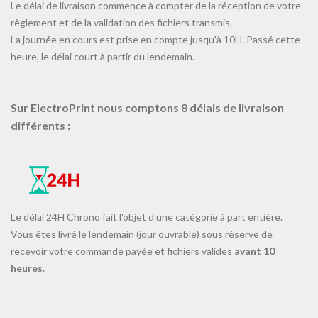
Le délai de livraison commence à compter de la réception de votre
règlement et de la validation des fichiers transmis.
La journée en cours est prise en compte jusqu'à 10H. Passé cette
heure, le délai court à partir du lendemain.
Sur ElectroPrint nous comptons 8 délais de livraison
différents :
Le délai 24H Chrono fait l'objet d'une catégorie à part entière.
Vous êtes livré le lendemain (jour ouvrable) sous réserve de
recevoir votre commande payée et fichiers valides
avant 10
heures
.