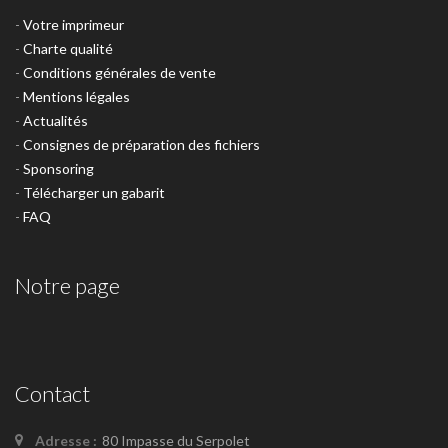
-
Votre imprimeur
-
Charte qualité
-
Conditions générales de vente
-
Mentions légales
-
Actualités
-
Consignes de préparation des fichiers
-
Sponsoring
-
Télécharger un gabarit
-
FAQ
Notre page
Contact
Adresse :
80 Impasse du Serpolet