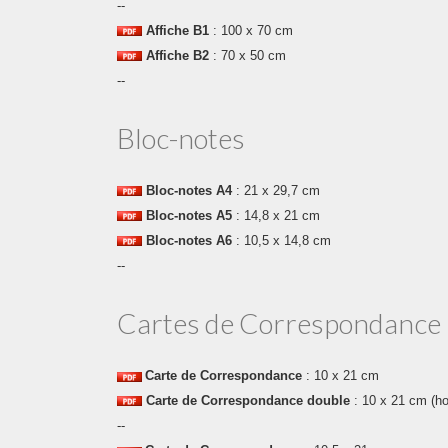
--
Affiche B1
: 100 x 70 cm
Affiche B2
: 70 x 50 cm
--
Bloc-notes
Bloc-notes
A4
: 21 x
29,7 cm
Bloc-notes
A5
: 14,8 x 21 cm
Bloc-notes
A6
: 10,5 x 14,8 cm
--
Cartes de Correspondance
Carte de Correspondance
: 10 x 21 cm
Carte de Correspondance double
: 10 x 21 cm (hor
--