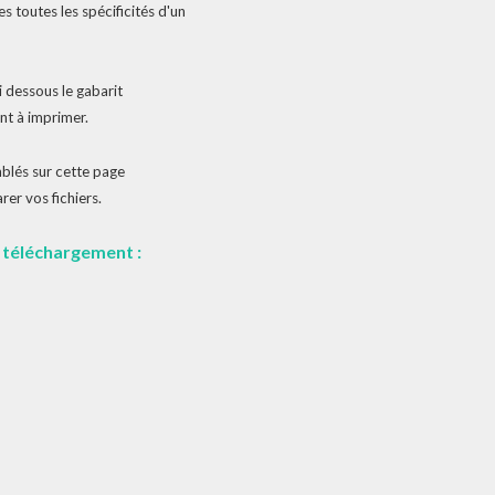
s toutes les spécificités d'un
 dessous le gabarit
nt à imprimer.
blés sur cette page
rer vos fichiers.
e téléchargement :