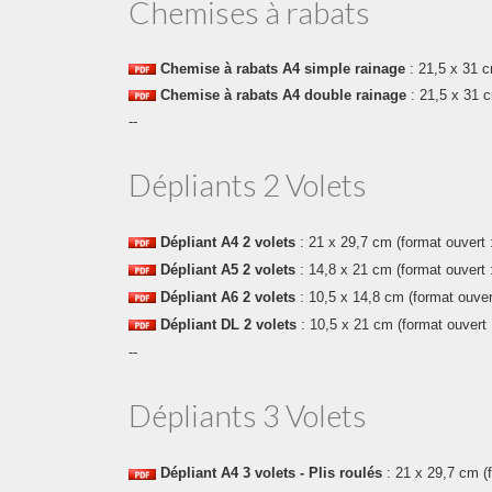
Chemises à rabats
Chemise à rabats
A4 simple rainage
: 21,5 x 31 
Chemise à rabats A4 double rainage
: 21,5 x 31 
--
Dépliants 2 Volets
Dépliant
A4 2 volets
: 21 x
29,7 cm (format ouvert 
Dépliant
A5 2 volets
: 14,8 x 21 cm (format ouvert 
Dépliant
A6 2 volets
: 10,5 x 14,8 cm (format ouver
Dépliant
DL 2 volets
: 10,5 x 21 cm (format ouvert
--
Dépliants 3 Volets
Dépliant
A4 3 volets
- Plis roulés
: 21 x 29,7 cm (