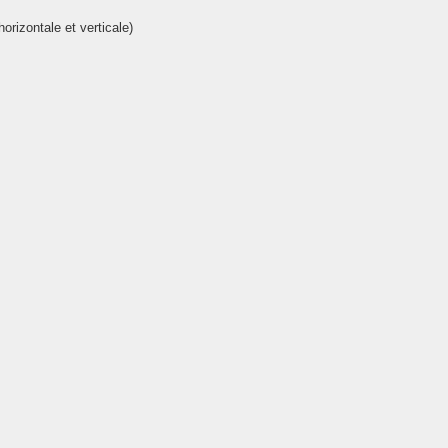
orizontale et verticale)