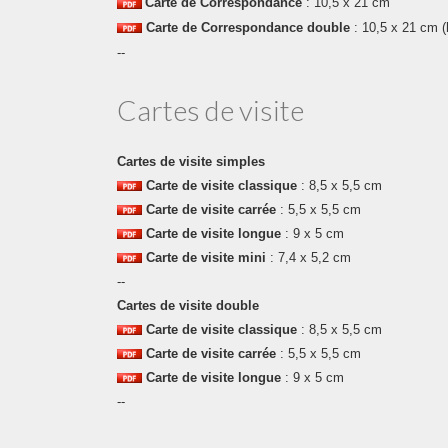
Carte de Correspondance
: 10,5 x 21 cm
Carte de Correspondance double
: 10,5 x 21 cm (h
--
Cartes de visite
Cartes de visite simples
Carte de visite classique
: 8,5 x 5,5 cm
Carte de visite carrée
: 5,5 x 5,5 cm
Carte de visite longue
: 9 x 5 cm
Carte de visite mini
: 7,4 x 5,2 cm
--
Cartes de visite double
Carte de visite classique
: 8,5 x 5,5 cm
Carte de visite carrée
: 5,5 x 5,5 cm
Carte de visite longue
: 9 x 5 cm
--