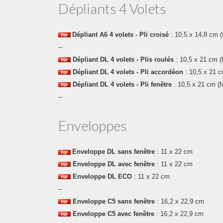
Dépliants 4 Volets
Dépliant
A6 4 volets
- Pli croisé
: 10,5 x 14,8
cm
(
--
Dépliant
DL 4 volets - Plis roulés
: 10,5 x
21 cm
(
Dépliant
DL 4 volets - Pli accordéon
: 10,5 x
21 c
Dépliant
DL 4 volets - Pli fenêtre
: 10,5 x
21 cm
(f
--
Enveloppes
Enveloppe
DL sans fenêtre
: 11 x 22 cm
Enveloppe
DL avec fenêtre
: 11 x 22 cm
Enveloppe
DL ECO
: 11 x 22 cm
--
Enveloppe
C5 sans fenêtre
: 16,2 x 22,9 cm
Enveloppe
C5 avec fenêtre
: 16,2 x 22,9 cm