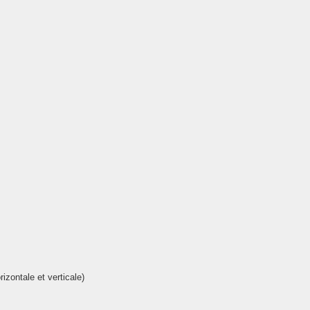
izontale et verticale)