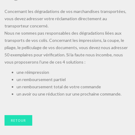
Concernant les dégradations de vos marchandises transportées,
vous devez adresser votre réclamation directement au
transporteur concerné.
Nous ne sommes pas responsables des dégradations liées aux
transports de vos colis. Concernant les impressions, la coupe, le
pliage, le pelliculage de vos documents, vous devez nous adresser
50 exemplaires pour vérification. Si la faute nous incombe, nous
vous proposerons l'une de ces 4 solutions :
une réimpression
un remboursement partiel
un remboursement total de votre commande
un avoir ou une réduction sur une prochaine commande.
RETOUR