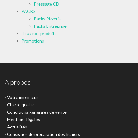
Pressage CD
PACKS
Packs Pizzeria
Packs Entreprise
Tous nos produits
Promotions
A propos
-
Votre imprimeur
-
Charte qualité
-
Conditions générales de vente
-
Mentions légales
-
Actualités
-
Consignes de préparation des fichiers