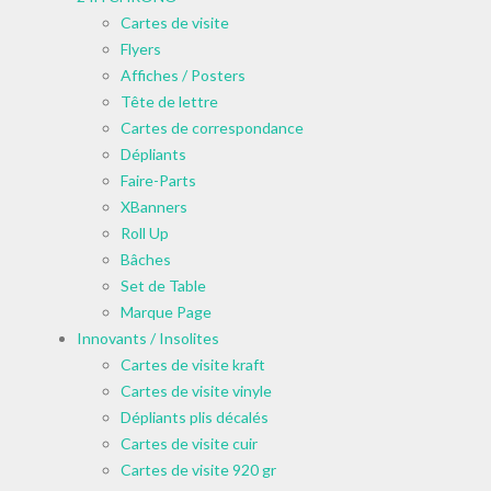
Cartes de visite
Flyers
Affiches / Posters
Tête de lettre
Cartes de correspondance
Dépliants
Faire-Parts
XBanners
Roll Up
Bâches
Set de Table
Marque Page
Innovants / Insolites
Cartes de visite kraft
Cartes de visite vinyle
Dépliants plis décalés
Cartes de visite cuir
Cartes de visite 920 gr