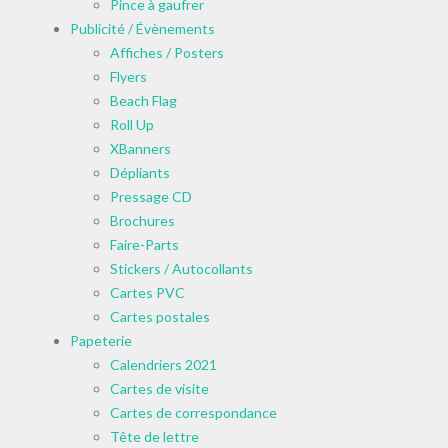
Pince à gaufrer
Publicité / Évènements
Affiches / Posters
Flyers
Beach Flag
Roll Up
XBanners
Dépliants
Pressage CD
Brochures
Faire-Parts
Stickers / Autocollants
Cartes PVC
Cartes postales
Papeterie
Calendriers 2021
Cartes de visite
Cartes de correspondance
Tête de lettre