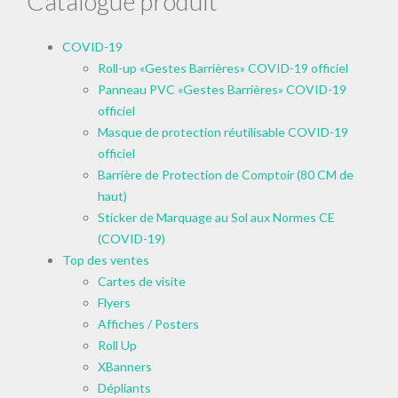
Catalogue produit
COVID-19
Roll-up «Gestes Barrières» COVID-19 officiel
Panneau PVC «Gestes Barrières» COVID-19
officiel
Masque de protection réutilisable COVID-19
officiel
Barrière de Protection de Comptoir (80 CM de
haut)
Sticker de Marquage au Sol aux Normes CE
(COVID-19)
Top des ventes
Cartes de visite
Flyers
Affiches / Posters
Roll Up
XBanners
Dépliants