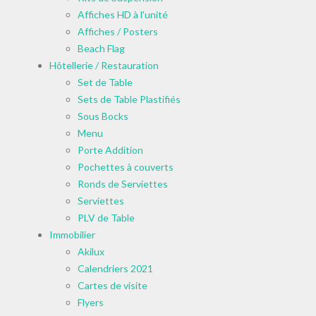
Affiches HD à l'unité
Affiches / Posters
Beach Flag
Hôtellerie / Restauration
Set de Table
Sets de Table Plastifiés
Sous Bocks
Menu
Porte Addition
Pochettes à couverts
Ronds de Serviettes
Serviettes
PLV de Table
Immobilier
Akilux
Calendriers 2021
Cartes de visite
Flyers